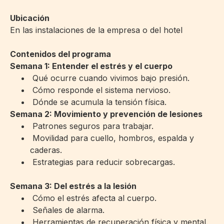
Ubicación
En las instalaciones de la empresa o del hotel
Contenidos del programa
Semana 1: Entender el estrés y el cuerpo
Qué ocurre cuando vivimos bajo presión.
Cómo responde el sistema nervioso.
Dónde se acumula la tensión física.
Semana 2: Movimiento y prevención de lesiones
Patrones seguros para trabajar.
Movilidad para cuello, hombros, espalda y
caderas.
Estrategias para reducir sobrecargas.
Semana 3: Del estrés a la lesión
Cómo el estrés afecta al cuerpo.
Señales de alarma.
Herramientas de recuperación física y mental.