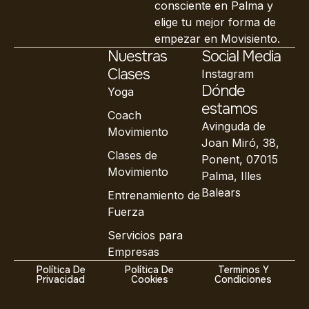
consciente en Palma y
elige tu mejor forma de
empezar en Movisiento.
Nuestras
Social Media
Clases
Instagram
Dónde
Yoga
estamos
Coach
Avinguda de
Movimiento
Joan Miró, 38,
Clases de
Ponent, 07015
Movimiento
Palma, Illes
Balears
Entrenamiento de
Fuerza
Servicios para
Empresas
Política De
Política De
Terminos Y
Privacidad
Cookies
Condiciones