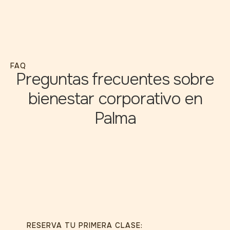
FAQ
Preguntas frecuentes sobre
bienestar corporativo en
Palma
RESERVA TU PRIMERA CLASE: