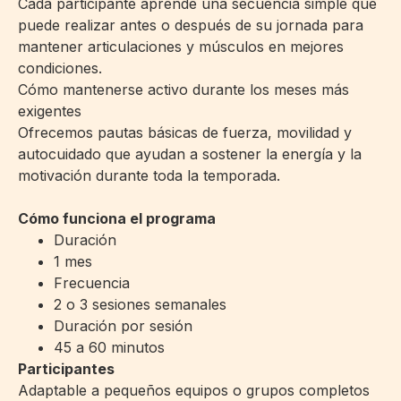
Cada participante aprende una secuencia simple que
puede realizar antes o después de su jornada para
mantener articulaciones y músculos en mejores
condiciones.
Cómo mantenerse activo durante los meses más
exigentes
Ofrecemos pautas básicas de fuerza, movilidad y
autocuidado que ayudan a sostener la energía y la
motivación durante toda la temporada.
Cómo funciona el programa
Duración
1 mes
Frecuencia
2 o 3 sesiones semanales
Duración por sesión
45 a 60 minutos
Participantes
Adaptable a pequeños equipos o grupos completos