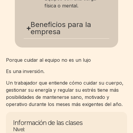
física o mental.
Beneficios para la
empresa
Porque cuidar al equipo no es un lujo
Es una inversión.
Un trabajador que entiende cómo cuidar su cuerpo,
gestionar su energía y regular su estrés tiene más
posibilidades de mantenerse sano, motivado y
operativo durante los meses más exigentes del año.
Información de las clases
Nivel: