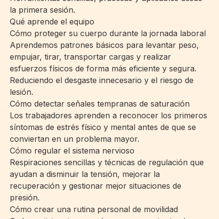
la primera sesión.
Qué aprende el equipo
Cómo proteger su cuerpo durante la jornada laboral
Aprendemos patrones básicos para levantar peso,
empujar, tirar, transportar cargas y realizar
esfuerzos físicos de forma más eficiente y segura.
Reduciendo el desgaste innecesario y el riesgo de
lesión.
Cómo detectar señales tempranas de saturación
Los trabajadores aprenden a reconocer los primeros
síntomas de estrés físico y mental antes de que se
conviertan en un problema mayor.
Cómo regular el sistema nervioso
Respiraciones sencillas y técnicas de regulación que
ayudan a disminuir la tensión, mejorar la
recuperación y gestionar mejor situaciones de
presión.
Cómo crear una rutina personal de movilidad