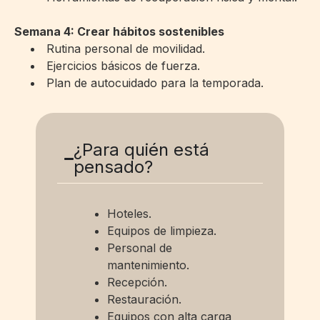
Semana 4: Crear hábitos sostenibles
Rutina personal de movilidad.
Ejercicios básicos de fuerza.
Plan de autocuidado para la temporada.
¿Para quién está
pensado?
Hoteles.
Equipos de limpieza.
Personal de
mantenimiento.
Recepción.
Restauración.
Equipos con alta carga