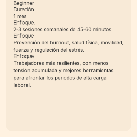
Beginner
Duración
1 mes
Enfoque:
2-3 sesiones semanales de 45-60 minutos
Enfoque
Prevención del burnout, salud física, movilidad,
fuerza y regulación del estrés.
Enfoque
Trabajadores más resilientes, con menos
tensión acumulada y mejores herramientas
para afrontar los periodos de alta carga
laboral.