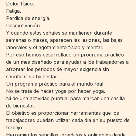
Dolor físico.
Fatiga.
Pérdida de energía.
Desmotivación.
Y cuando estas señales se mantienen durante
semanas o meses, aparecen las lesiones, las bajas
laborales y el agotamiento físico y mental.
Por eso hemos desarrollado un programa práctico
de un mes diseñado para ayudar a los trabajadores a
afrontar los periodos de mayor exigencia sin
sacrificar su bienestar.
Un programa práctico para el mundo real
No se trata de hacer yoga por hacer yoga.
Ni de una actividad puntual para marcar una casilla
de bienestar.
El objetivo es proporcionar herramientas que los
trabajadores puedan utilizar cada día en su puesto de
trabajo.
Herramientas sencillas, prácticas y aplicables desde