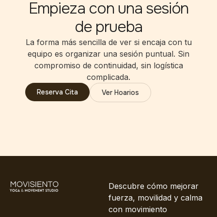
Empieza con una sesión
de prueba
La forma más sencilla de ver si encaja con tu
equipo es organizar una sesión puntual. Sin
compromiso de continuidad, sin logística
complicada.
Reserva Cita
Ver Hoarios
Descubre cómo mejorar
fuerza, movilidad y calma
con movimiento