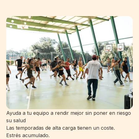
Ayuda a tu equipo a rendir mejor sin poner en riesgo
su salud
Las temporadas de alta carga tienen un coste.
Estrés acumulado.